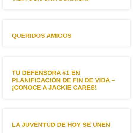
QUERIDOS AMIGOS
TU DEFENSORA #1 EN
PLANIFICACIÓN DE FIN DE VIDA –
¡CONOCE A JACKIE CARES!
LA JUVENTUD DE HOY SE UNEN