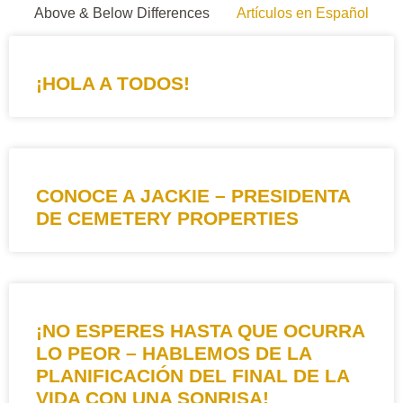
Above & Below Differences
Artículos en Español
¡HOLA A TODOS!
CONOCE A JACKIE – PRESIDENTA
DE CEMETERY PROPERTIES
¡NO ESPERES HASTA QUE OCURRA
LO PEOR – HABLEMOS DE LA
PLANIFICACIÓN DEL FINAL DE LA
VIDA CON UNA SONRISA!